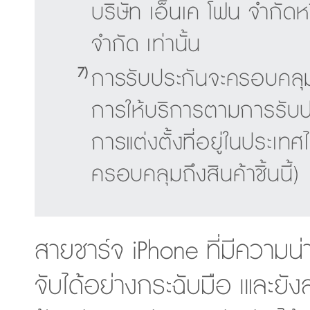
บริษัท เอ็นเค โฟน จำกัด
จำกัด เท่านั้น
7)
การรับประกันจะครอบคลุมถึ
การให้บริการตามการรับปร
การแต่งตั้งที่อยู่ในประเทศ
ครอบคลุมถึงสินค้าชิ้นนี้)
สายชาร์จ iPhone ที่มีความน่
จับได้อย่างกระฉับมือ เและย