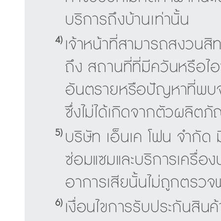
บริการถึงบ้านเท่านั้น
4)
เจ้าหน้าที่สามารถสงวนสิทธิ์
ถึง สถานที่ที่มีควันหรือไอขอ
อันตรายหรือปัญหาที่พบจ
ซึ่งไม่ได้เกิดจากตัวผลิตภั
5)
บริษัท เอ็นเค โฟน จำกัด
ซ่อมแซมและบริการเครื่อ
อาการเสียนั้นไม่ถูกตรว
6)
เงื่อนไขการรับประกันสินค