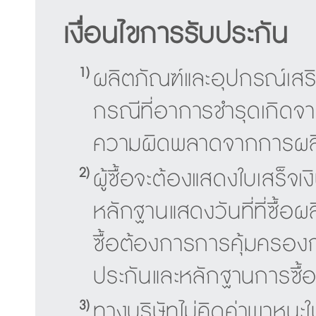
เงื่อนไขการรับประกัน
1)
ผลิตภัณฑ์และอุปกรณ์เสริ
กรณีที่อาการชำรุดเกิดจ
ความผิดพลาดจากการผลิต
2)
ผู้ซื้อจะต้องแสดงใบเสร็จเ
หลักฐานแสดงวันที่ที่ซื้อผลิ
ซื้อต้องการการคุ้มครองก
ประกันและหลักฐานการซื้
3)
ทางบริษัทไม่คิดค่าพาหนะ