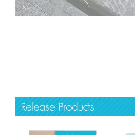
Release Products