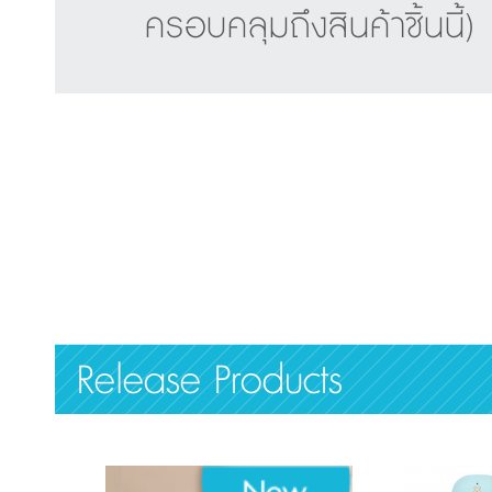
ครอบคลุมถึงสินค้าชิ้นนี้)
Release Products