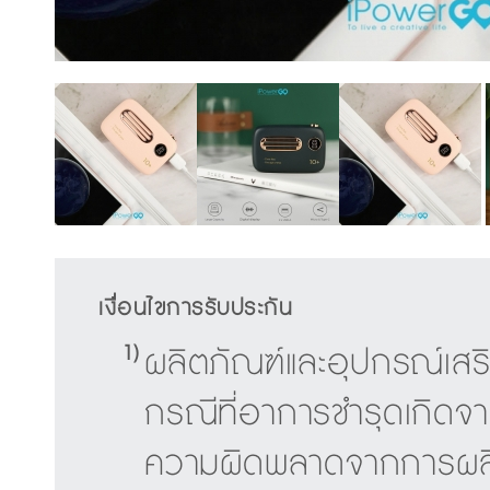
เงื่อนไขการรับประกัน
1)
ผลิตภัณฑ์และอุปกรณ์เสริ
กรณีที่อาการชำรุดเกิดจ
ความผิดพลาดจากการผลิต