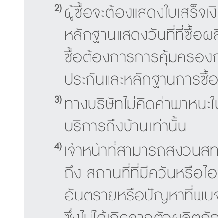
2)
ผู้ซื้อจะต้องแสดงใบเสร็จเ
หลักฐานแสดงวันที่ที่ซื้อผลิ
ซื้อต้องการการคุ้มครองก
ประกันและหลักฐานการซื้
3)
ทางบริษัทไม่คิดค่าพาหนะ
บริการถึงบ้านเท่านั้น
4)
เจ้าหน้าที่สามารถสงวนสิทธิ์
ถึง สถานที่ที่มีควันหรือไอขอ
อันตรายหรือปัญหาที่พบจ