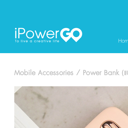
Ho
Mobile Accessories / Power Bank 