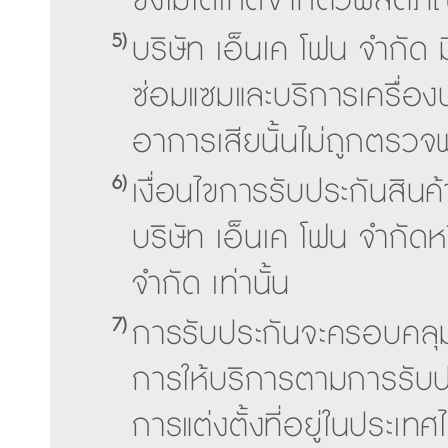
ซึ่งไม่ได้เกิดจากตัวผลิตภั
5)
บริษัท เอ็นเค โฟน จำกัด
ซ่อมแซมและบริการเครื่อ
อาการเสียนั้นไม่ถูกตรว
6)
เงื่อนไขการรับประกันสินค
บริษัท เอ็นเค โฟน จำกัด
จำกัด เท่านั้น
7)
การรับประกันจะครอบคลุมถึ
การให้บริการตามการรับปร
การแต่งตั้งที่อยู่ในประเทศ