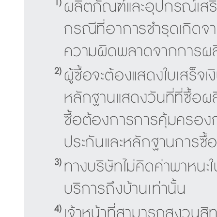
1)
ผลิตภัณฑ์และอุปกรณ์เสริ
กรณีที่อาการชำรุดเกิดจ
ความผิดพลาดจากการผลิต
2)
ผู้ซื้อจะต้องแสดงใบเสร็จเ
หลักฐานแสดงวันที่ที่ซื้อผลิ
ซื้อต้องการการคุ้มครองก
ประกันและหลักฐานการซื้
3)
ทางบริษัทไม่คิดค่าพาหนะ
บริการถึงบ้านเท่านั้น
4)
เจ้าหน้าที่สามารถสงวนสิทธิ์