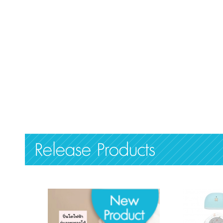
Release Products