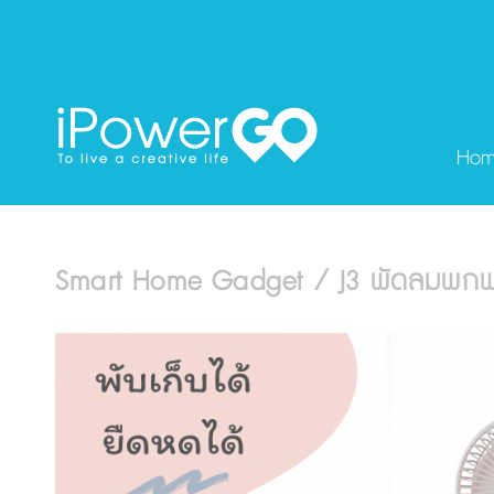
Ho
Smart Home Gadget / J3 พัดลมพกพ