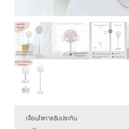
เงื่อนไขการรับประกัน