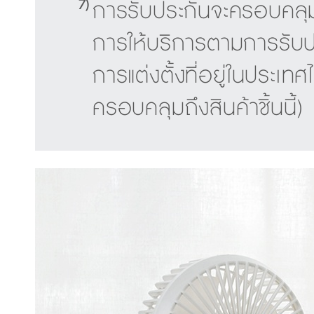
7)
การรับประกันจะครอบคลุมถึ
การให้บริการตามการรับปร
การแต่งตั้งที่อยู่ในประเทศ
ครอบคลุมถึงสินค้าชิ้นนี้)