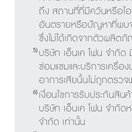
ถึง สถานที่ที่มีควันหรือไอขอ
อันตรายหรือปัญหาที่พบจ
ซึ่งไม่ได้เกิดจากตัวผลิตภั
5)
บริษัท เอ็นเค โฟน จำกัด
ซ่อมแซมและบริการเครื่อ
อาการเสียนั้นไม่ถูกตรว
6)
เงื่อนไขการรับประกันสินค
บริษัท เอ็นเค โฟน จำกัด
จำกัด เท่านั้น