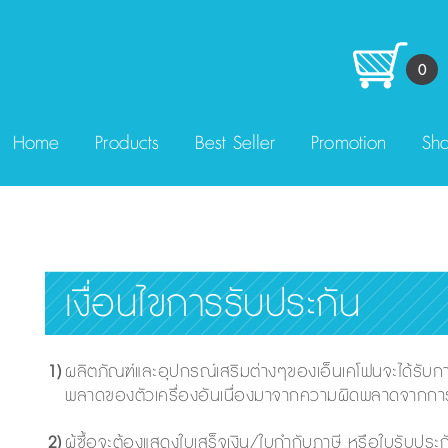
0
Home
Products
Best Seller
Promotion
Sha
เงื่อนไขการรับประกัน
1)
ผลิตภัณฑ์และอุปกรณ์เสริมต่างๆของเอ็นเคโฟนจะได้รับก
พลาดของตัวเครื่องอันเนื่องมาจากความผิดพลาดจากการผ
2)
ผู้ซื้อจะต้องแสดงใบเสร็จเงิน/ใบกำกับภาษี หรือใบรับประกัน