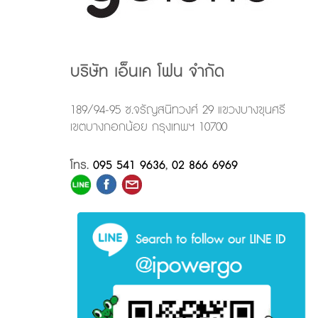
บริษัท เอ็นเค โฟน จำกัด
189/94-95 ซ.จรัญสนิทวงศ์ 29 แขวงบางขุนศรี
เขตบางกอกน้อย กรุงเทพฯ 10700
โทร.
095 541 9636
,
02 866 6969