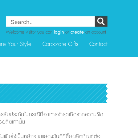
Welcome visitor you can
login
or
create
an account
re Your Style
Corporate Gifts
Contact
ารรับประกันในกรณีที่อาการชำรุดเกิดจากความผิด
ลิตเท่านั้น
เพื่อใช้เป็นหลักฐานแสดงวันที่ที่ซื้อผลิตภัณฑ์ต่อ