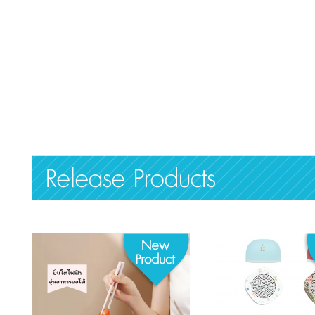
Release Products