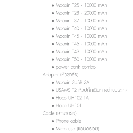
• Maoxin T25 - 10000 mAh
• Maoxin T28 - 20000 mAh
• Maoxin T37 - 10000 mAh
• Maoxin T40 - 10000 mAh
• Maoxin T45 - 10000 mAh
• Maoxin T46 - 10000 mAh
• Maoxin T49 - 10000 mAh
• Maoxin T50 - 10000 mAh
• power bank combo
Adaptor (หัวชาร์จ)
• Maoxin 3USB 3A
• USAMS T2 หัวปลั๊กเดินทางต่างประเทศ
• Hoco UH102 1A
• Hoco UH101
Cable (สายชาร์จ)
• iPhone cable
• Micro usb (แอนดรอย)