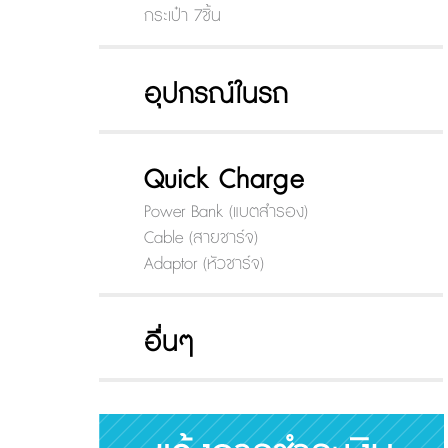
กระเป๋า 7ชิ้น
อุปกรณ์ในรถ
Quick Charge
Power Bank (แบตสำรอง)
Cable (สายชาร์จ)
Adaptor (หัวชาร์จ)
อื่นๆ