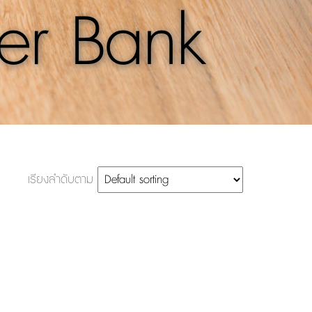
er Bank
เรียงลำดับตาม