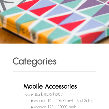
Categories
Mobile Accessories
Power Bank (แบตสำรอง)
• Maoxin T6 - 10400 mAh (Best Seller)
• Maoxin T23 - 10000 mAh