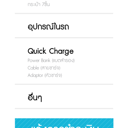
กระเป๋า 7ชิ้น
อุปกรณ์ในรถ
Quick Charge
Power Bank (แบตสำรอง)
Cable (สายชาร์จ)
Adaptor (หัวชาร์จ)
อื่นๆ