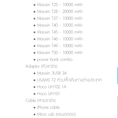
• Maoxin T25 - 10000 mAh
• Maoxin T28 - 20000 mAh
• Maoxin T37 - 10000 mAh
• Maoxin T40 - 10000 mAh
• Maoxin T45 - 10000 mAh
• Maoxin T46 - 10000 mAh
• Maoxin T49 - 10000 mAh
• Maoxin T50 - 10000 mAh
• power bank combo
Adaptor (หัวชาร์จ)
• Maoxin 3USB 3A
• USAMS T2 หัวปลั๊กเดินทางต่างประเทศ
• Hoco UH102 1A
• Hoco UH101
Cable (สายชาร์จ)
• iPhone cable
• Micro usb (แอนดรอย)