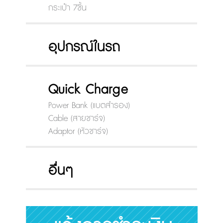
กระเป๋า 7ชิ้น
อุปกรณ์ในรถ
Quick Charge
Power Bank (แบตสำรอง)
Cable (สายชาร์จ)
Adaptor (หัวชาร์จ)
อื่นๆ