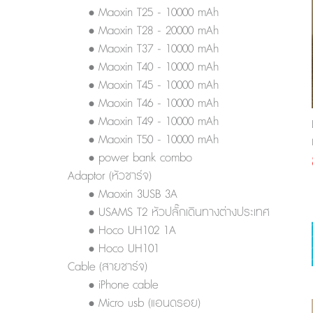
• Maoxin T25 - 10000 mAh
• Maoxin T28 - 20000 mAh
• Maoxin T37 - 10000 mAh
• Maoxin T40 - 10000 mAh
• Maoxin T45 - 10000 mAh
• Maoxin T46 - 10000 mAh
• Maoxin T49 - 10000 mAh
• Maoxin T50 - 10000 mAh
• power bank combo
Adaptor (หัวชาร์จ)
• Maoxin 3USB 3A
• USAMS T2 หัวปลั๊กเดินทางต่างประเทศ
• Hoco UH102 1A
• Hoco UH101
Cable (สายชาร์จ)
• iPhone cable
• Micro usb (แอนดรอย)