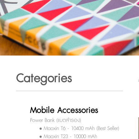
Categories
Mobile Accessories
Power Bank (แบตสำรอง)
• Maoxin T6 - 10400 mAh (Best Seller)
• Maoxin T23 - 10000 mAh