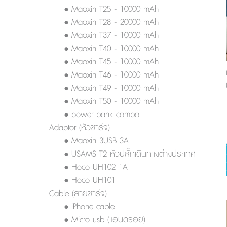
• Maoxin T25 - 10000 mAh
• Maoxin T28 - 20000 mAh
• Maoxin T37 - 10000 mAh
• Maoxin T40 - 10000 mAh
• Maoxin T45 - 10000 mAh
• Maoxin T46 - 10000 mAh
• Maoxin T49 - 10000 mAh
• Maoxin T50 - 10000 mAh
• power bank combo
Adaptor (หัวชาร์จ)
• Maoxin 3USB 3A
• USAMS T2 หัวปลั๊กเดินทางต่างประเทศ
• Hoco UH102 1A
• Hoco UH101
Cable (สายชาร์จ)
• iPhone cable
• Micro usb (แอนดรอย)