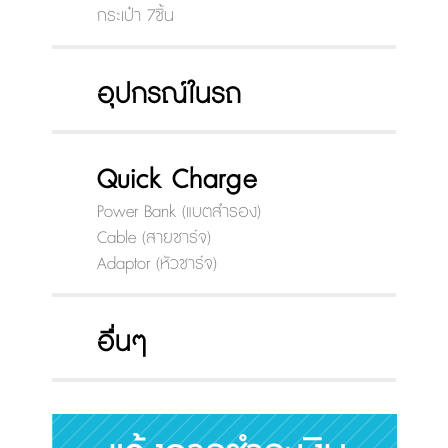
กระเป๋า 7ชิ้น
อุปกรณ์ในรถ
Quick Charge
Power Bank (แบตสำรอง)
Cable (สายชาร์จ)
Adaptor (หัวชาร์จ)
อื่นๆ