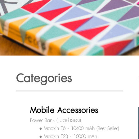
Categories
Mobile Accessories
Power Bank (แบตสำรอง)
• Maoxin T6 - 10400 mAh (Best Seller)
• Maoxin T23 - 10000 mAh