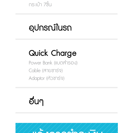
กระเป๋า 7ชิ้น
อุปกรณ์ในรถ
Quick Charge
Power Bank (แบตสำรอง)
Cable (สายชาร์จ)
Adaptor (หัวชาร์จ)
อื่นๆ