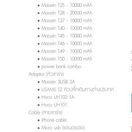
• Maoxin T25 - 10000 mAh
• Maoxin T28 - 20000 mAh
• Maoxin T37 - 10000 mAh
• Maoxin T40 - 10000 mAh
• Maoxin T45 - 10000 mAh
• Maoxin T46 - 10000 mAh
• Maoxin T49 - 10000 mAh
• Maoxin T50 - 10000 mAh
• power bank combo
Adaptor (หัวชาร์จ)
• Maoxin 3USB 3A
• USAMS T2 หัวปลั๊กเดินทางต่างประเทศ
• Hoco UH102 1A
• Hoco UH101
Cable (สายชาร์จ)
• iPhone cable
• Micro usb (แอนดรอย)