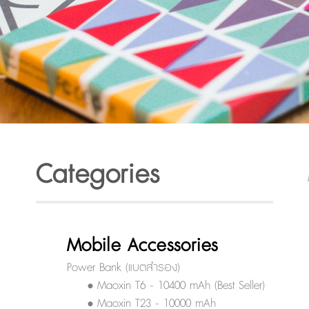
Categories
Mobile Accessories
Power Bank (แบตสำรอง)
• Maoxin T6 - 10400 mAh (Best Seller)
• Maoxin T23 - 10000 mAh