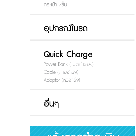
กระเป๋า 7ชิ้น
อุปกรณ์ในรถ
Quick Charge
Power Bank (แบตสำรอง)
Cable (สายชาร์จ)
Adaptor (หัวชาร์จ)
อื่นๆ