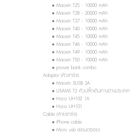
• Maoxin T25 - 10000 mAh
• Maoxin T28 - 20000 mAh
• Maoxin T37 - 10000 mAh
• Maoxin T40 - 10000 mAh
• Maoxin T45 - 10000 mAh
• Maoxin T46 - 10000 mAh
• Maoxin T49 - 10000 mAh
• Maoxin T50 - 10000 mAh
• power bank combo
Adaptor (หัวชาร์จ)
• Maoxin 3USB 3A
• USAMS T2 หัวปลั๊กเดินทางต่างประเทศ
• Hoco UH102 1A
• Hoco UH101
Cable (สายชาร์จ)
• iPhone cable
• Micro usb (แอนดรอย)