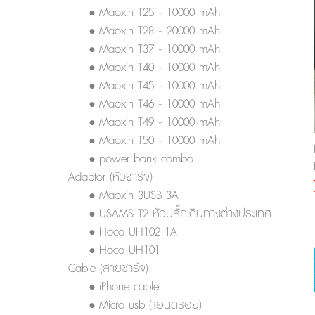
• Maoxin T25 - 10000 mAh
• Maoxin T28 - 20000 mAh
• Maoxin T37 - 10000 mAh
• Maoxin T40 - 10000 mAh
• Maoxin T45 - 10000 mAh
• Maoxin T46 - 10000 mAh
• Maoxin T49 - 10000 mAh
• Maoxin T50 - 10000 mAh
• power bank combo
Adaptor (หัวชาร์จ)
• Maoxin 3USB 3A
• USAMS T2 หัวปลั๊กเดินทางต่างประเทศ
• Hoco UH102 1A
• Hoco UH101
Cable (สายชาร์จ)
• iPhone cable
• Micro usb (แอนดรอย)