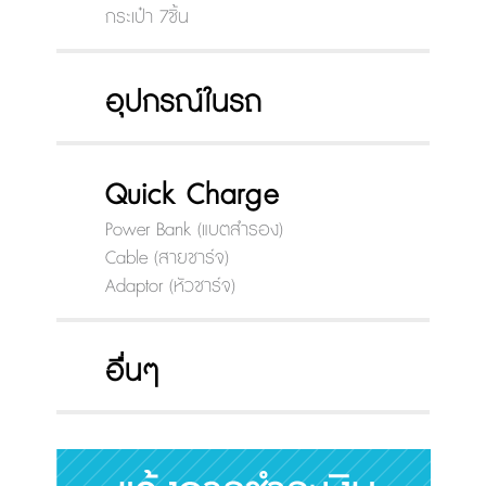
กระเป๋า 7ชิ้น
อุปกรณ์ในรถ
Quick Charge
Power Bank (แบตสำรอง)
Cable (สายชาร์จ)
Adaptor (หัวชาร์จ)
อื่นๆ