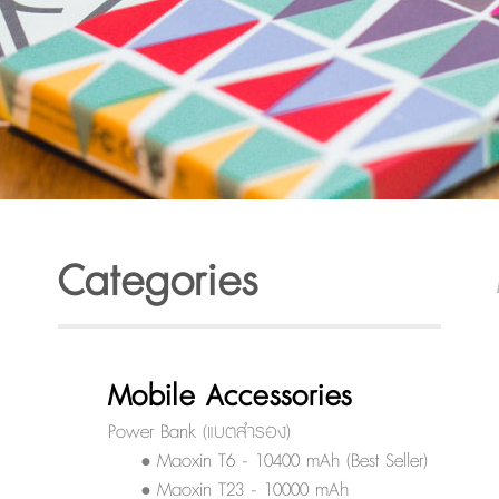
Categories
Mobile Accessories
Power Bank (แบตสำรอง)
• Maoxin T6 - 10400 mAh (Best Seller)
• Maoxin T23 - 10000 mAh