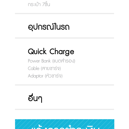
กระเป๋า 7ชิ้น
อุปกรณ์ในรถ
Quick Charge
Power Bank (แบตสำรอง)
Cable (สายชาร์จ)
Adaptor (หัวชาร์จ)
อื่นๆ