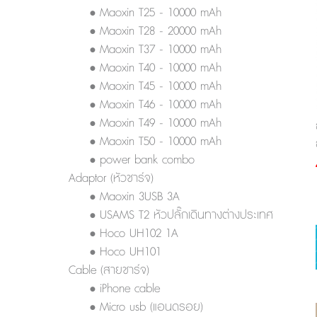
• Maoxin T25 - 10000 mAh
• Maoxin T28 - 20000 mAh
• Maoxin T37 - 10000 mAh
• Maoxin T40 - 10000 mAh
• Maoxin T45 - 10000 mAh
• Maoxin T46 - 10000 mAh
• Maoxin T49 - 10000 mAh
• Maoxin T50 - 10000 mAh
• power bank combo
Adaptor (หัวชาร์จ)
• Maoxin 3USB 3A
• USAMS T2 หัวปลั๊กเดินทางต่างประเทศ
• Hoco UH102 1A
• Hoco UH101
Cable (สายชาร์จ)
• iPhone cable
• Micro usb (แอนดรอย)