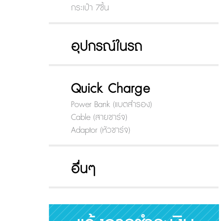
กระเป๋า 7ชิ้น
อุปกรณ์ในรถ
Quick Charge
Power Bank (แบตสำรอง)
Cable (สายชาร์จ)
Adaptor (หัวชาร์จ)
อื่นๆ