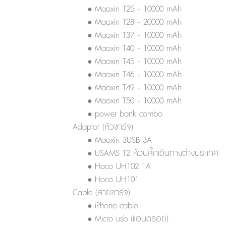
• Maoxin T25 - 10000 mAh
• Maoxin T28 - 20000 mAh
• Maoxin T37 - 10000 mAh
• Maoxin T40 - 10000 mAh
• Maoxin T45 - 10000 mAh
• Maoxin T46 - 10000 mAh
• Maoxin T49 - 10000 mAh
• Maoxin T50 - 10000 mAh
• power bank combo
Adaptor (หัวชาร์จ)
• Maoxin 3USB 3A
• USAMS T2 หัวปลั๊กเดินทางต่างประเทศ
• Hoco UH102 1A
• Hoco UH101
Cable (สายชาร์จ)
• iPhone cable
• Micro usb (แอนดรอย)