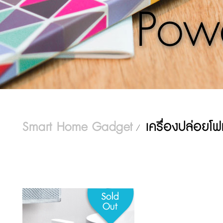
Pow
Smart Home Gadget
เครื่องปล่อยโฟ
/