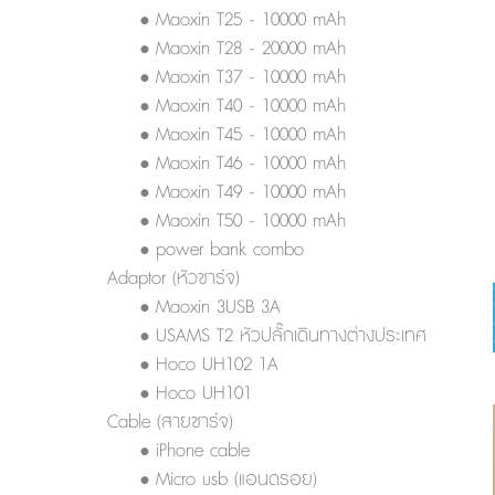
• Maoxin T25 - 10000 mAh
• Maoxin T28 - 20000 mAh
• Maoxin T37 - 10000 mAh
• Maoxin T40 - 10000 mAh
• Maoxin T45 - 10000 mAh
• Maoxin T46 - 10000 mAh
• Maoxin T49 - 10000 mAh
• Maoxin T50 - 10000 mAh
• power bank combo
Adaptor (หัวชาร์จ)
• Maoxin 3USB 3A
• USAMS T2 หัวปลั๊กเดินทางต่างประเทศ
• Hoco UH102 1A
• Hoco UH101
Cable (สายชาร์จ)
• iPhone cable
• Micro usb (แอนดรอย)