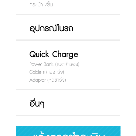
กระเป๋า 7ชิ้น
อุปกรณ์ในรถ
Quick Charge
Power Bank (แบตสำรอง)
Cable (สายชาร์จ)
Adaptor (หัวชาร์จ)
อื่นๆ