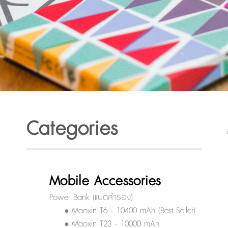
Categories
Mobile Accessories
Power Bank (แบตสำรอง)
• Maoxin T6 - 10400 mAh (Best Seller)
• Maoxin T23 - 10000 mAh