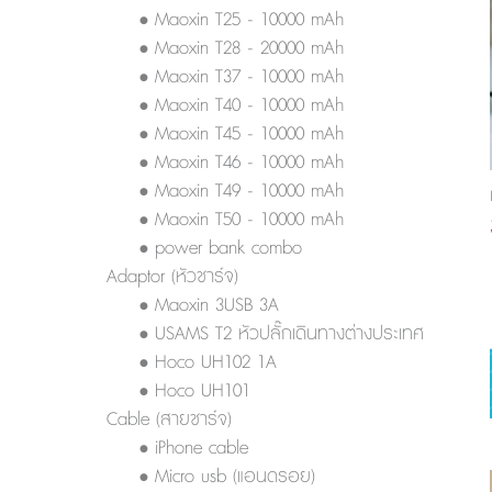
• Maoxin T25 - 10000 mAh
• Maoxin T28 - 20000 mAh
• Maoxin T37 - 10000 mAh
• Maoxin T40 - 10000 mAh
• Maoxin T45 - 10000 mAh
• Maoxin T46 - 10000 mAh
• Maoxin T49 - 10000 mAh
• Maoxin T50 - 10000 mAh
• power bank combo
Adaptor (หัวชาร์จ)
• Maoxin 3USB 3A
• USAMS T2 หัวปลั๊กเดินทางต่างประเทศ
• Hoco UH102 1A
• Hoco UH101
Cable (สายชาร์จ)
• iPhone cable
• Micro usb (แอนดรอย)