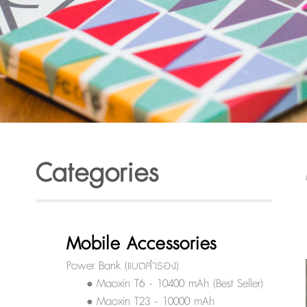
Categories
Mobile Accessories
Power Bank (แบตสำรอง)
• Maoxin T6 - 10400 mAh (Best Seller)
• Maoxin T23 - 10000 mAh