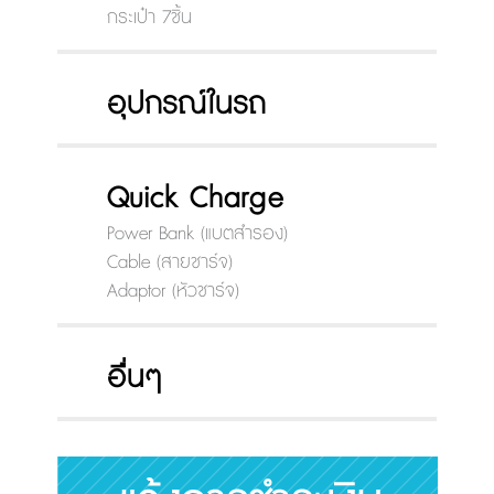
กระเป๋า 7ชิ้น
อุปกรณ์ในรถ
Quick Charge
Power Bank (แบตสำรอง)
Cable (สายชาร์จ)
Adaptor (หัวชาร์จ)
อื่นๆ