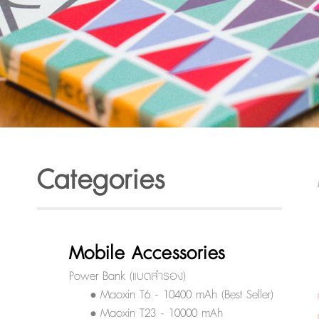
Categories
Mobile Accessories
Power Bank (แบตสำรอง)
• Maoxin T6 - 10400 mAh (Best Seller)
• Maoxin T23 - 10000 mAh