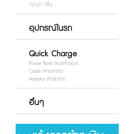
กระเป๋า 7ชิ้น
อุปกรณ์ในรถ
Quick Charge
Power Bank (แบตสำรอง)
Cable (สายชาร์จ)
Adaptor (หัวชาร์จ)
อื่นๆ