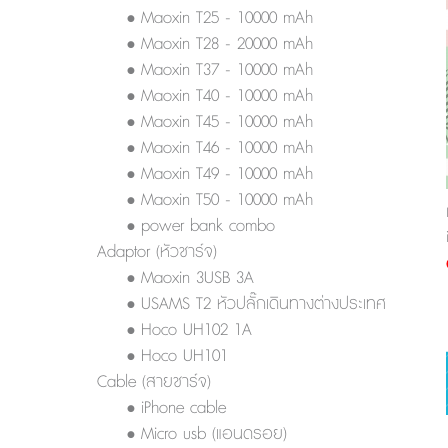
• Maoxin T25 - 10000 mAh
• Maoxin T28 - 20000 mAh
• Maoxin T37 - 10000 mAh
• Maoxin T40 - 10000 mAh
• Maoxin T45 - 10000 mAh
• Maoxin T46 - 10000 mAh
• Maoxin T49 - 10000 mAh
• Maoxin T50 - 10000 mAh
• power bank combo
Adaptor (หัวชาร์จ)
• Maoxin 3USB 3A
• USAMS T2 หัวปลั๊กเดินทางต่างประเทศ
• Hoco UH102 1A
• Hoco UH101
Cable (สายชาร์จ)
• iPhone cable
• Micro usb (แอนดรอย)