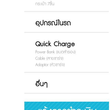
กระเป๋า 7ชิ้น
อุปกรณ์ในรถ
Quick Charge
Power Bank (แบตสำรอง)
Cable (สายชาร์จ)
Adaptor (หัวชาร์จ)
อื่นๆ