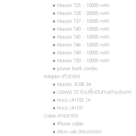
• Maoxin T25 - 10000 mAh
• Maoxin T28 - 20000 mAh
• Maoxin T37 - 10000 mAh
• Maoxin T40 - 10000 mAh
• Maoxin T45 - 10000 mAh
• Maoxin T46 - 10000 mAh
• Maoxin T49 - 10000 mAh
• Maoxin T50 - 10000 mAh
• power bank combo
Adaptor (หัวชาร์จ)
• Maoxin 3USB 3A
• USAMS T2 หัวปลั๊กเดินทางต่างประเทศ
• Hoco UH102 1A
• Hoco UH101
Cable (สายชาร์จ)
• iPhone cable
• Micro usb (แอนดรอย)