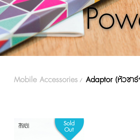
Pow
Mobile Accessories
Adaptor (หัวชาร์
/